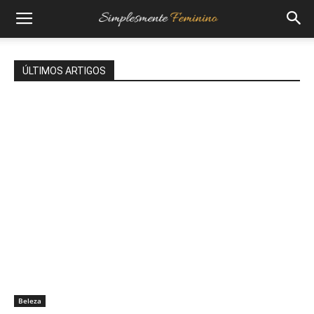
ÚLTIMOS ARTIGOS
Beleza