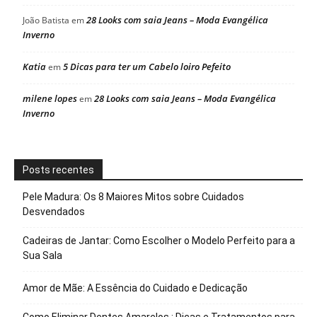
28 Looks com saia Jeans – Moda Evangélica
João Batista
em
Inverno
Katia
5 Dicas para ter um Cabelo loiro Pefeito
em
milene lopes
28 Looks com saia Jeans – Moda Evangélica
em
Inverno
Posts recentes
Pele Madura: Os 8 Maiores Mitos sobre Cuidados
Desvendados
Cadeiras de Jantar: Como Escolher o Modelo Perfeito para a
Sua Sala
Amor de Mãe: A Essência do Cuidado e Dedicação