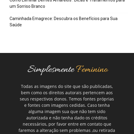
Como Eliminar Dentes Amarelos : Dicas e Tratamentos para
um Sorriso Branco
Caminhada Emagrece: Descubra os Benefícios para Sua
Saúde
Todas as imagens do site que são publicadas,
bem como os direitos autorais pertencem aos
seus respectivos donos. Temos fontes próprias
e fontes com imagens cedidas. Caso tenha
alguma imagem sua que não tem sido
autorizada e não tenha dado os créditos
necessários, por favor entre em contato que
faremos a alteração sem problemas ,ou retirada