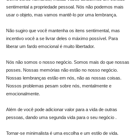
sentimental a propriedade pessoal. Nós não podemos mais
usar o objeto, mas vamos mantê-lo por uma lembrança.
Não sugiro que você mantenha os itens sentimental, mas
incentivo você a se livrar deles o máximo possível. Para
liberar um fardo emocional é muito libertador.
Nós não somos o nosso negócio. Somos mais do que nossas
posses. Nossas memórias não estão no nosso negócio.
Nossas lembranças estão em nós, não as nossas coisas.
Nossos problemas pesam sobre nós, mentalmente e
emocionalmente.
Além de você pode adicionar valor para a vida de outras
pessoas, dando uma segunda vida para o seu negócio .
Tornar-se minimalista é uma escolha e um estilo de vida.