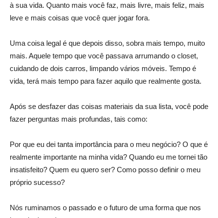
à sua vida. Quanto mais você faz, mais livre, mais feliz, mais
leve e mais coisas que você quer jogar fora.
Uma coisa legal é que depois disso, sobra mais tempo, muito
mais. Aquele tempo que você passava arrumando o closet,
cuidando de dois carros, limpando vários móveis. Tempo é
vida, terá mais tempo para fazer aquilo que realmente gosta.
Após se desfazer das coisas materiais da sua lista, você pode
fazer perguntas mais profundas, tais como:
Por que eu dei tanta importância para o meu negócio? O que é
realmente importante na minha vida? Quando eu me tornei tão
insatisfeito? Quem eu quero ser? Como posso definir o meu
próprio sucesso?
Nós ruminamos o passado e o futuro de uma forma que nos