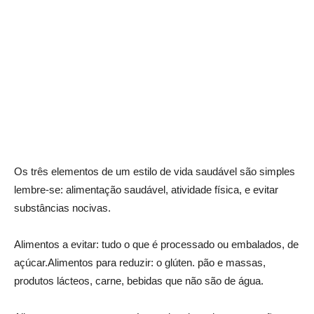
Os três elementos de um estilo de vida saudável são simples
lembre-se: alimentação saudável, atividade física, e evitar
substâncias nocivas.
Alimentos a evitar: tudo o que é processado ou embalados, de
açúcar.Alimentos para reduzir: o glúten. pão e massas,
produtos lácteos, carne, bebidas que não são de água.