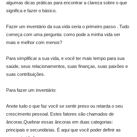
algumas dicas práticas para encontrar a clareza sobre o que
significa e fazer o básico.
Fazer um inventário da sua vida seria o primeiro passo . Tudo
começa com uma pergunta: como pode a minha vida ser
mais e melhor com menos?
Para simplificar a sua vida, e você ter mais tempo para sua
saúde, seus relacionamentos, suas finanças, suas paixões e
suas contribuições.
Para fazer um inventário:
Anote tudo o que faz você se sentir preso ou retarda o seu
crescimento pessoal. Estes fatores são chamados de
âncoras.Quebrar essas âncoras em duas categorias:
principais e secundárias. É aqui que você poder definir as