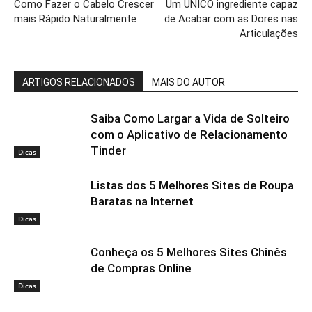
Como Fazer o Cabelo Crescer
Um ÚNICO ingrediente capaz
mais Rápido Naturalmente
de Acabar com as Dores nas
Articulações
ARTIGOS RELACIONADOS
MAIS DO AUTOR
Saiba Como Largar a Vida de Solteiro
com o Aplicativo de Relacionamento
Tinder
Dicas
Listas dos 5 Melhores Sites de Roupa
Baratas na Internet
Dicas
Conheça os 5 Melhores Sites Chinês
de Compras Online
Dicas