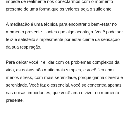
impede de realmente nos conectarmos com o momento
presente de uma forma que os valores seja o suficiente.
A meditação é uma técnica para encontrar o bem-estar no
momento presente – antes que algo aconteça. Você pode ser
feliz e satisfeito simplesmente por estar ciente da sensação
da sua respiração.
Para deixar você ir e lidar com os problemas complexos da
vida, as coisas são muito mais simples, e você fica com
menos stress, com mais serenidade, porque ganha clareza e
serenidade. Você faz o essencial, você se concentra apenas
nas coisas importantes, que você ama e viver no momento
presente.