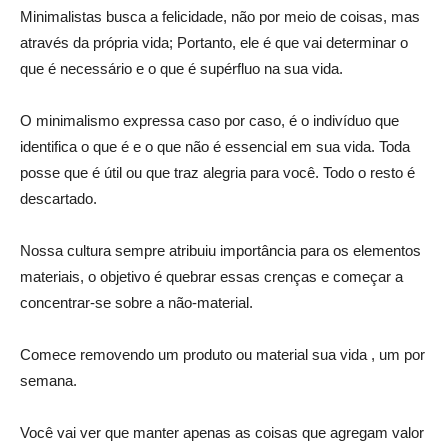
Minimalistas busca a felicidade, não por meio de coisas, mas
através da própria vida; Portanto, ele é que vai determinar o
que é necessário e o que é supérfluo na sua vida.
O minimalismo expressa caso por caso, é o indivíduo que
identifica o que é e o que não é essencial em sua vida. Toda
posse que é útil ou que traz alegria para você. Todo o resto é
descartado.
Nossa cultura sempre atribuiu importância para os elementos
materiais, o objetivo é quebrar essas crenças e começar a
concentrar-se sobre a não-material.
Comece removendo um produto ou material sua vida , um por
semana.
Você vai ver que manter apenas as coisas que agregam valor