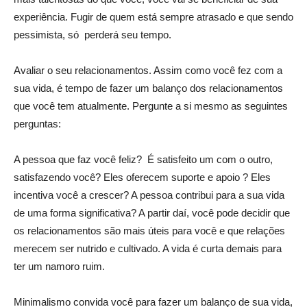
experiência. Fugir de quem está sempre atrasado e que sendo
pessimista, só perderá seu tempo.
Avaliar o seu relacionamentos. Assim como você fez com a
sua vida, é tempo de fazer um balanço dos relacionamentos
que você tem atualmente. Pergunte a si mesmo as seguintes
perguntas:
A pessoa que faz você feliz? É satisfeito um com o outro,
satisfazendo você? Eles oferecem suporte e apoio ? Eles
incentiva você a crescer? A pessoa contribui para a sua vida
de uma forma significativa? A partir daí, você pode decidir que
os relacionamentos são mais úteis para você e que relações
merecem ser nutrido e cultivado. A vida é curta demais para
ter um namoro ruim.
Minimalismo convida você para fazer um balanço de sua vida,