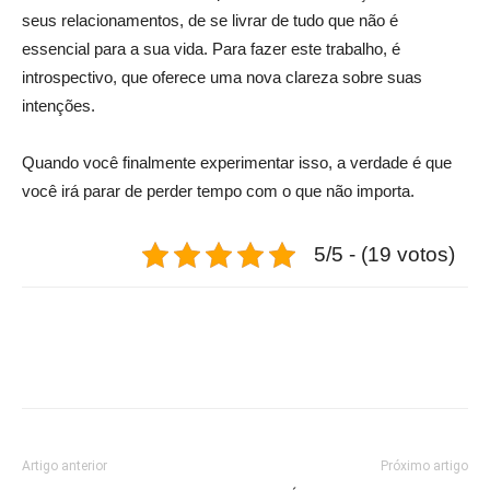
seus relacionamentos, de se livrar de tudo que não é
essencial para a sua vida. Para fazer este trabalho, é
introspectivo, que oferece uma nova clareza sobre suas
intenções.
Quando você finalmente experimentar isso, a verdade é que
você irá parar de perder tempo com o que não importa.
5/5 - (19 votos)
Artigo anterior
Próximo artigo