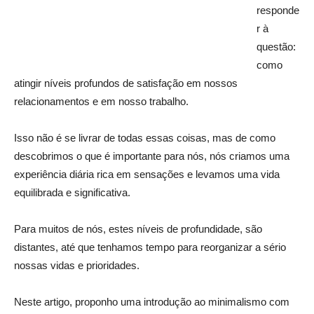
responde
r à
questão:
como
atingir níveis profundos de satisfação em nossos
relacionamentos e em nosso trabalho.
Isso não é se livrar de todas essas coisas, mas de como
descobrimos o que é importante para nós, nós criamos uma
experiência diária rica em sensações e levamos uma vida
equilibrada e significativa.
Para muitos de nós, estes níveis de profundidade, são
distantes, até que tenhamos tempo para reorganizar a sério
nossas vidas e prioridades.
Neste artigo, proponho uma introdução ao minimalismo com