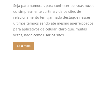
Seja para namorar, para conhecer pessoas novas
ou simplesmente curtir a vida os sites de
relacionamento tem ganhado destaque nesses
últimos tempos sendo até mesmo aperfeiçoados
para aplicativos de celular, claro que, muitas
vezes, nada como usar os sites...
Leia mais