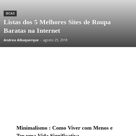
DICAS
Listas dos 5 Melhores Sites de Roupa
Baratas na Internet
Andrea Albuquerque
-
agosto 25, 2018
Minimalismo : Como Viver com Menos e
Ter uma Vida Significativa