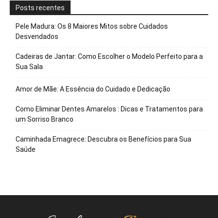
Posts recentes
Pele Madura: Os 8 Maiores Mitos sobre Cuidados
Desvendados
Cadeiras de Jantar: Como Escolher o Modelo Perfeito para a
Sua Sala
Amor de Mãe: A Essência do Cuidado e Dedicação
Como Eliminar Dentes Amarelos : Dicas e Tratamentos para
um Sorriso Branco
Caminhada Emagrece: Descubra os Benefícios para Sua
Saúde