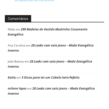
Comentários
299 Modelos de Vestido Madrinha Casamento
Nilde
em
Evangélico
28 Looks com saia Jeans – Moda Evangélica
Ana Carolina
em
Inverno
28 Looks com saia Jeans – Moda Evangélica
João Batista
em
Inverno
Katia
5 Dicas para ter um Cabelo loiro Pefeito
em
milene lopes
28 Looks com saia Jeans – Moda Evangélica
em
Inverno