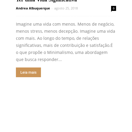
Andrea Albuquerque
-
agosto 25, 2018
0
Imagine uma vida com menos. Menos de negócio,
menos stress, menos decepção. Imagine uma vida
com mais. Ao longo do tempo, de relações
significativas, mais de contribuição e satisfação.É
o que propõe o Minimalismo, uma abordagem
que busca responder...
Leia mais