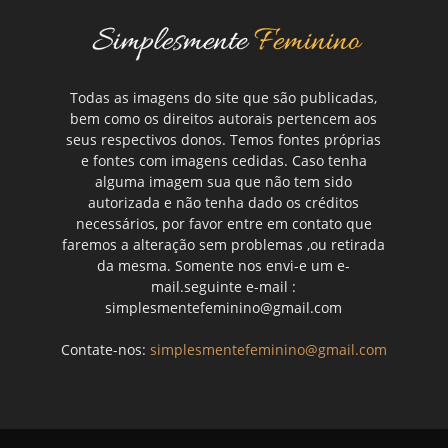
Todas as imagens do site que são publicadas,
bem como os direitos autorais pertencem aos
seus respectivos donos. Temos fontes próprias
e fontes com imagens cedidas. Caso tenha
alguma imagem sua que não tem sido
autorizada e não tenha dado os créditos
necessários, por favor entre em contato que
faremos a alteração sem problemas ,ou retirada
da mesma. Somente nos envi-e um e-
mail.seguinte e-mail :
simplesmentefeminino@gmail.com
Contate-nos:
simplesmentefeminino@gmail.com