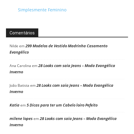
Simplesmente Feminino
Comentários
299 Modelos de Vestido Madrinha Casamento
Nilde
em
Evangélico
28 Looks com saia Jeans – Moda Evangélica
Ana Carolina
em
Inverno
28 Looks com saia Jeans – Moda Evangélica
João Batista
em
Inverno
Katia
5 Dicas para ter um Cabelo loiro Pefeito
em
milene lopes
28 Looks com saia Jeans – Moda Evangélica
em
Inverno