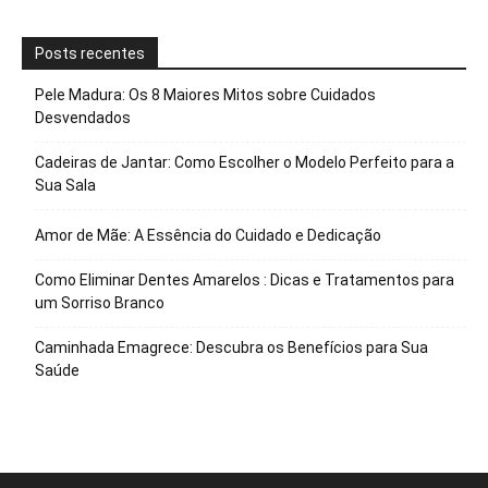
Posts recentes
Pele Madura: Os 8 Maiores Mitos sobre Cuidados
Desvendados
Cadeiras de Jantar: Como Escolher o Modelo Perfeito para a
Sua Sala
Amor de Mãe: A Essência do Cuidado e Dedicação
Como Eliminar Dentes Amarelos : Dicas e Tratamentos para
um Sorriso Branco
Caminhada Emagrece: Descubra os Benefícios para Sua
Saúde