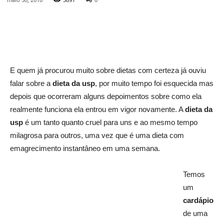
E quem já procurou muito sobre dietas com certeza já ouviu
falar sobre a
dieta da usp
, por muito tempo foi esquecida mas
depois que ocorreram alguns depoimentos sobre como ela
realmente funciona ela entrou em vigor novamente. A
dieta da
usp
é um tanto quanto cruel para uns e ao mesmo tempo
milagrosa para outros, uma vez que é uma dieta com
emagrecimento instantâneo em uma semana.
Temos
um
cardápio
de uma