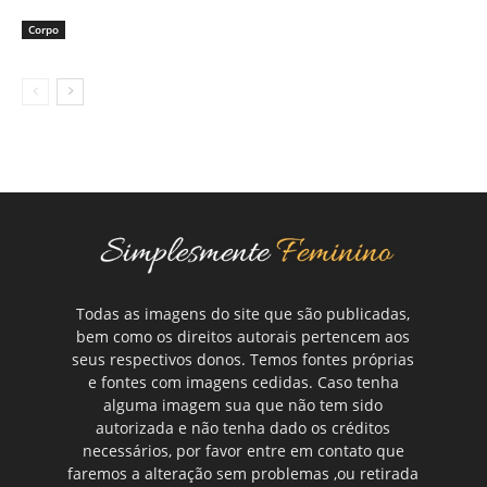
Corpo
Todas as imagens do site que são publicadas,
bem como os direitos autorais pertencem aos
seus respectivos donos. Temos fontes próprias
e fontes com imagens cedidas. Caso tenha
alguma imagem sua que não tem sido
autorizada e não tenha dado os créditos
necessários, por favor entre em contato que
faremos a alteração sem problemas ,ou retirada