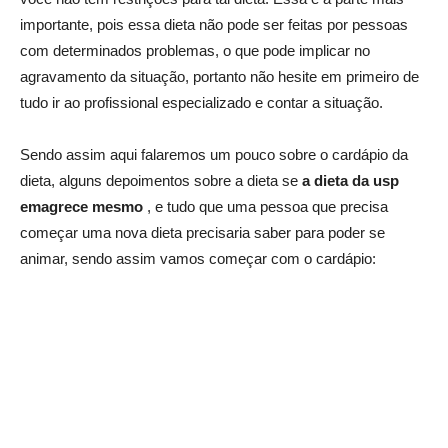
importante, pois essa dieta não pode ser feitas por pessoas
com determinados problemas, o que pode implicar no
agravamento da situação, portanto não hesite em primeiro de
tudo ir ao profissional especializado e contar a situação.
Sendo assim aqui falaremos um pouco sobre o cardápio da
dieta, alguns depoimentos sobre a dieta se
a dieta da usp
emagrece mesmo
, e tudo que uma pessoa que precisa
começar uma nova dieta precisaria saber para poder se
animar, sendo assim vamos começar com o cardápio: