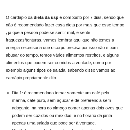
O cardápio da
dieta da usp
é composto por 7 dias, sendo que
não é recomendado fazer essa dieta por mais que esse tempo
, já que a pessoa pode se sentir mal, e sentir
fraquezas/tonturas, vamos lembrar aqui que não temos a
energia necessária que o corpo precisa por isso não é bom
abusar do tempo, temos vários alimentos restritos, e alguns
alimentos que podem ser comidos a vontade, como por
exemplo alguns tipos de salada, sabendo disso vamos ao
cardápio propriamente dito.
Dia 1: é recomendado tomar somente um café pela
manha, café puro, sem açúcar e de preferencia sem
adoçante, na hora do almoço comer apenas dois ovos que
podem ser cozidos ou mexidos, e no horário da janta
apenas uma salada que pode ser à vontade.