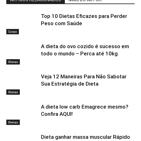
Top 10 Dietas Eficazes para Perder
Peso com Saúde
Corpo
A dieta do ovo cozido é sucesso em
todo o mundo – Perca até 10kg
Dietas
Veja 12 Maneiras Para Não Sabotar
Sua Estratégia de Dieta
Dietas
A dieta low carb Emagrece mesmo?
Confira AQUI!
Dietas
Dieta ganhar massa muscular Rápido