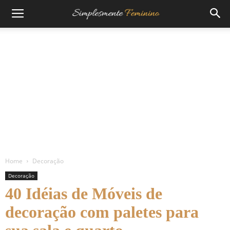
Home
Decoração
Decoração
40 Idéias de Móveis de
decoração com paletes para