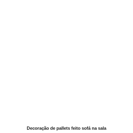
Decoração de pallets feito sofá na sala