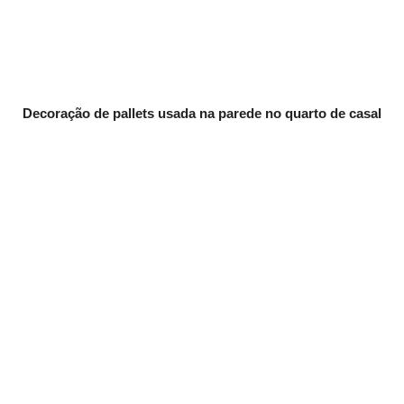
Decoração de pallets usada na parede no quarto de casal