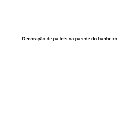
Decoração de pallets na parede do banheiro