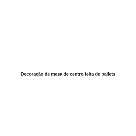
Decoração de mesa de centro feita de pallets