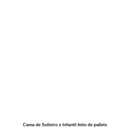
Cama de Solteiro e Infantil feito de pallets