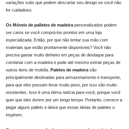
variações sutis que podem descartar seu design se você não
for cuidadoso.
Os Móveis de palletes de madeira
personalizados podem
ser caros se você comprá-los prontos em uma loja
especializada. Então, por que não tentar sua mão com
materiais que estão prontamente disponíveis? Você não
precisa gastar muito dinheiro em peças de destaque para
combinar com a madeira e pode até mesmo extrair peças de
outros itens de mobília.
Paletes de madeira
são
principalmente destinadas para armazenamento e transporte,
para que eles possam levar muito peso, por isso são muito
resistentes. Isso é uma ótima notícia para você, porque você
quer que eles durem por um longo tempo. Portanto, comece a
pegar alguns pallets e deixe que essas ideias de paletes o
inspirem.