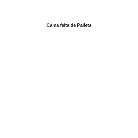
Cama feita de Pallets