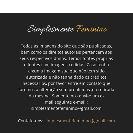
Todas as imagens do site que são publicadas,
bem como os direitos autorais pertencem aos
seus respectivos donos. Temos fontes próprias
e fontes com imagens cedidas. Caso tenha
alguma imagem sua que não tem sido
autorizada e não tenha dado os créditos
necessários, por favor entre em contato que
faremos a alteração sem problemas ,ou retirada
da mesma. Somente nos envi-e um e-
mail.seguinte e-mail :
simplesmentefeminino@gmail.com
Contate-nos:
simplesmentefeminino@gmail.com