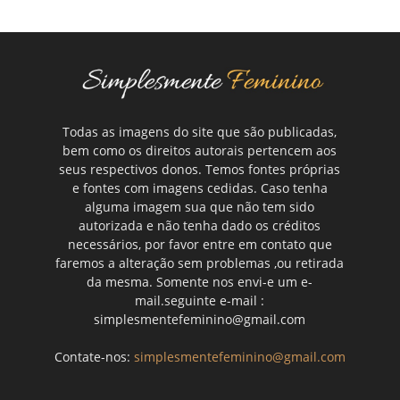
Todas as imagens do site que são publicadas,
bem como os direitos autorais pertencem aos
seus respectivos donos. Temos fontes próprias
e fontes com imagens cedidas. Caso tenha
alguma imagem sua que não tem sido
autorizada e não tenha dado os créditos
necessários, por favor entre em contato que
faremos a alteração sem problemas ,ou retirada
da mesma. Somente nos envi-e um e-
mail.seguinte e-mail :
simplesmentefeminino@gmail.com
Contate-nos:
simplesmentefeminino@gmail.com