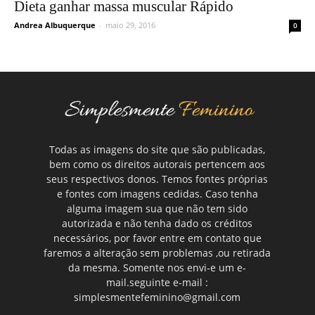
Dieta ganhar massa muscular Rápido
Andrea Albuquerque
-
maio 29, 2016
0
Todas as imagens do site que são publicadas,
bem como os direitos autorais pertencem aos
seus respectivos donos. Temos fontes próprias
e fontes com imagens cedidas. Caso tenha
alguma imagem sua que não tem sido
autorizada e não tenha dado os créditos
necessários, por favor entre em contato que
faremos a alteração sem problemas ,ou retirada
da mesma. Somente nos envi-e um e-
mail.seguinte e-mail :
simplesmentefeminino@gmail.com