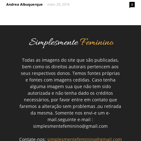
Andrea Albuquerque
-
maio 29, 2016
0
Todas as imagens do site que são publicadas,
bem como os direitos autorais pertencem aos
seus respectivos donos. Temos fontes próprias
e fontes com imagens cedidas. Caso tenha
alguma imagem sua que não tem sido
autorizada e não tenha dado os créditos
necessários, por favor entre em contato que
faremos a alteração sem problemas ,ou retirada
da mesma. Somente nos envi-e um e-
mail.seguinte e-mail :
simplesmentefeminino@gmail.com
Contate-nos:
simplesmentefeminino@gmail.com