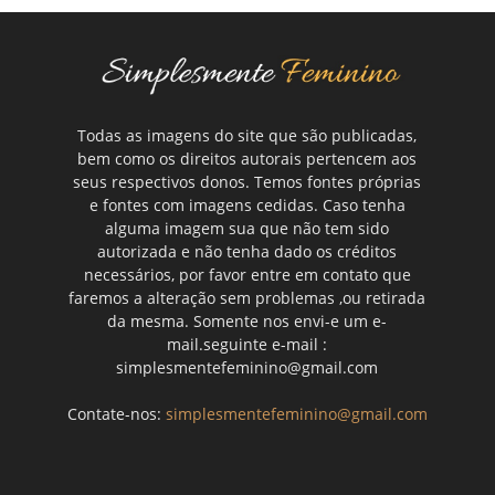
Todas as imagens do site que são publicadas,
bem como os direitos autorais pertencem aos
seus respectivos donos. Temos fontes próprias
e fontes com imagens cedidas. Caso tenha
alguma imagem sua que não tem sido
autorizada e não tenha dado os créditos
necessários, por favor entre em contato que
faremos a alteração sem problemas ,ou retirada
da mesma. Somente nos envi-e um e-
mail.seguinte e-mail :
simplesmentefeminino@gmail.com
Contate-nos:
simplesmentefeminino@gmail.com