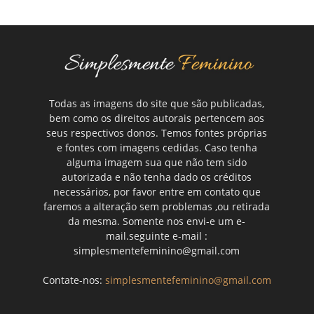
Todas as imagens do site que são publicadas,
bem como os direitos autorais pertencem aos
seus respectivos donos. Temos fontes próprias
e fontes com imagens cedidas. Caso tenha
alguma imagem sua que não tem sido
autorizada e não tenha dado os créditos
necessários, por favor entre em contato que
faremos a alteração sem problemas ,ou retirada
da mesma. Somente nos envi-e um e-
mail.seguinte e-mail :
simplesmentefeminino@gmail.com
Contate-nos:
simplesmentefeminino@gmail.com