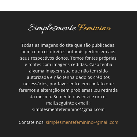
Todas as imagens do site que são publicadas,
bem como os direitos autorais pertencem aos
seus respectivos donos. Temos fontes próprias
e fontes com imagens cedidas. Caso tenha
alguma imagem sua que não tem sido
autorizada e não tenha dado os créditos
necessários, por favor entre em contato que
faremos a alteração sem problemas ,ou retirada
da mesma. Somente nos envi-e um e-
mail.seguinte e-mail :
simplesmentefeminino@gmail.com
Contate-nos:
simplesmentefeminino@gmail.com