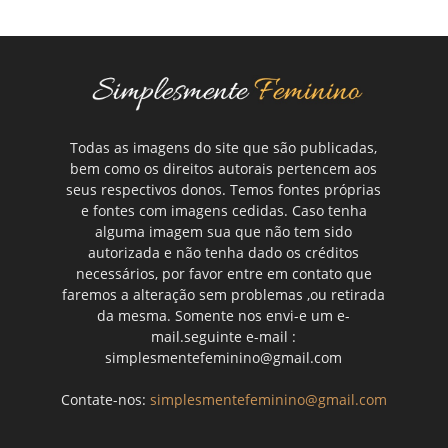
Todas as imagens do site que são publicadas,
bem como os direitos autorais pertencem aos
seus respectivos donos. Temos fontes próprias
e fontes com imagens cedidas. Caso tenha
alguma imagem sua que não tem sido
autorizada e não tenha dado os créditos
necessários, por favor entre em contato que
faremos a alteração sem problemas ,ou retirada
da mesma. Somente nos envi-e um e-
mail.seguinte e-mail :
simplesmentefeminino@gmail.com
Contate-nos:
simplesmentefeminino@gmail.com