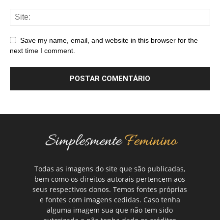
Save my name, email, and website in this browser for the
next time I comment.
Todas as imagens do site que são publicadas,
bem como os direitos autorais pertencem aos
seus respectivos donos. Temos fontes próprias
e fontes com imagens cedidas. Caso tenha
alguma imagem sua que não tem sido