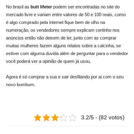
No brasil as
butt lifeter
podem ser encontradas no site do
mercado livre e variam entre valores de 50 e 100 reais, como
é algo comprado pela internet fique bem de olho na
numeração, os vendedores sempre explicam certinho nos
anúncios então não deixem de ler, junto com as comprar
muitas mulheres fazem alguns relatos sobre a calcinha, se
estiver com alguma duvida além de perguntar para o vendedor
você poderá ver a opinião de quem já usou.
Agora é só comprar a sua e sair desfilando por ai com o seu
novo bumbum.
3.2/5 - (82 votos)