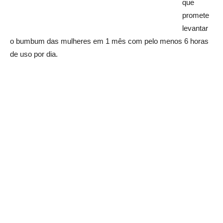
que
promete
levantar
o bumbum das mulheres em 1 mês com pelo menos 6 horas
de uso por dia.