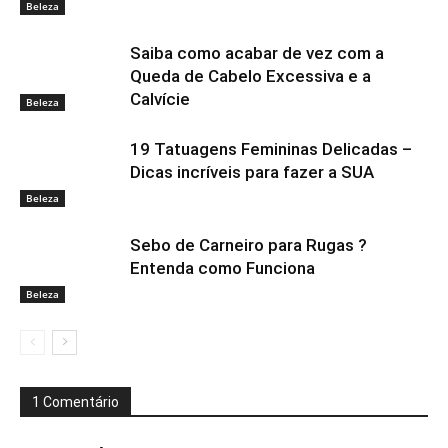
Beleza
Saiba como acabar de vez com a
Queda de Cabelo Excessiva e a
Calvície
Beleza
19 Tatuagens Femininas Delicadas –
Dicas incríveis para fazer a SUA
Beleza
Sebo de Carneiro para Rugas ?
Entenda como Funciona
Beleza
1 Comentário