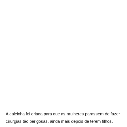
A calcinha foi criada para que as mulheres parassem de fazer
cirurgias tão perigosas, ainda mais depois de terem filhos,