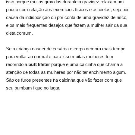
isso porque muitas gravidas durante a gravidez relaxam um
pouco com relação aos exercícios físicos e as dietas, seja por
causa da indisposição ou por conta de uma gravidez de risco,
e os mais frequentes desejos que fazem a mulher sair da sua
dieta comum.
Se a criança nascer de cesárea o corpo demora mais tempo
para voltar ao normal e para isso muitas mulheres tem
recorrido a
butt lifeter
porque é uma calcinha que chama a
atenção de todas as mulheres por não ter enchimento algum.
São os furos presentes na calcinha que vão fazer com que
seu bumbum fique no lugar.