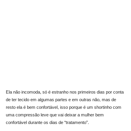
Ela não incomoda, só é estranho nos primeiros dias por conta
de ter tecido em algumas partes e em outras não, mas de
resto ela é bem confortável, isso porque é um shortinho com
uma compressão leve que vai deixar a mulher bem
confortável durante os dias de “tratamento”.