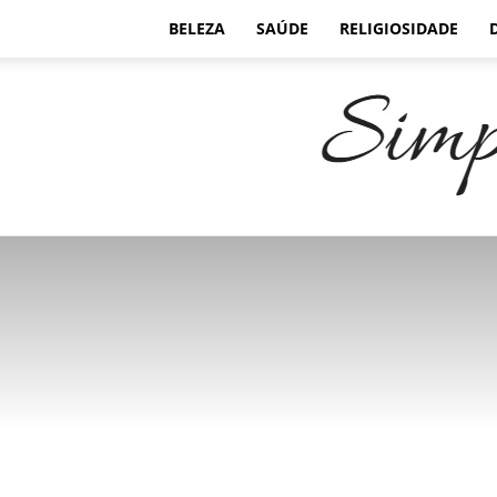
BELEZA
SAÚDE
RELIGIOSIDADE