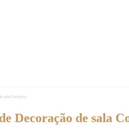
de sala Completo
 de Decoração de sala C