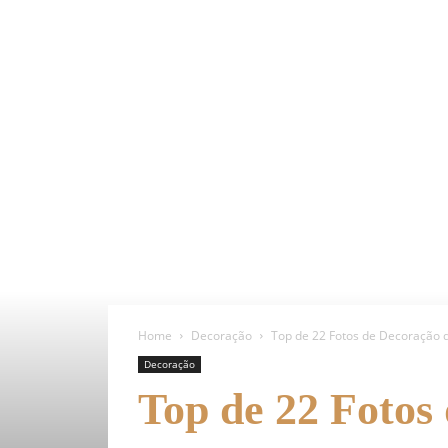
Home
Decoração
Top de 22 Fotos de Decoração 
Decoração
Top de 22 Fotos