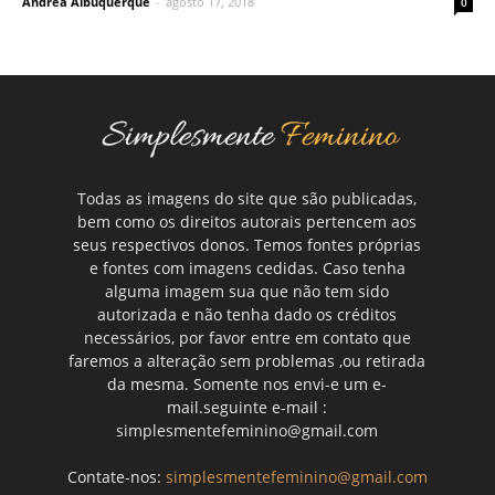
Andrea Albuquerque
-
agosto 17, 2018
0
Todas as imagens do site que são publicadas,
bem como os direitos autorais pertencem aos
seus respectivos donos. Temos fontes próprias
e fontes com imagens cedidas. Caso tenha
alguma imagem sua que não tem sido
autorizada e não tenha dado os créditos
necessários, por favor entre em contato que
faremos a alteração sem problemas ,ou retirada
da mesma. Somente nos envi-e um e-
mail.seguinte e-mail :
simplesmentefeminino@gmail.com
Contate-nos:
simplesmentefeminino@gmail.com