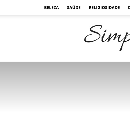
BELEZA
SAÚDE
RELIGIOSIDADE