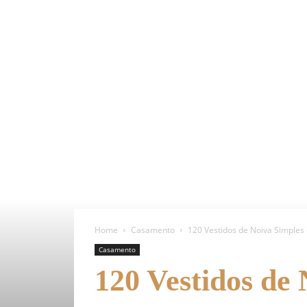
Home
Casamento
120 Vestidos de Noiva Simples
Casamento
120 Vestidos de 