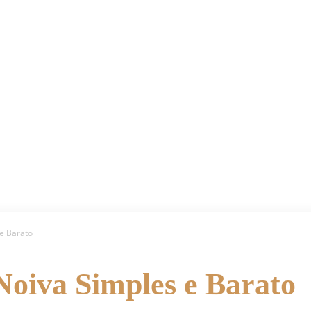
 e Barato
Noiva Simples e Barato