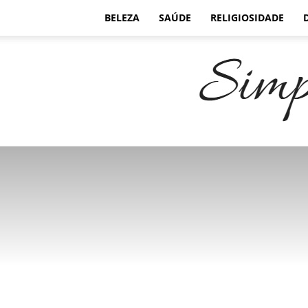
BELEZA
SAÚDE
RELIGIOSIDADE