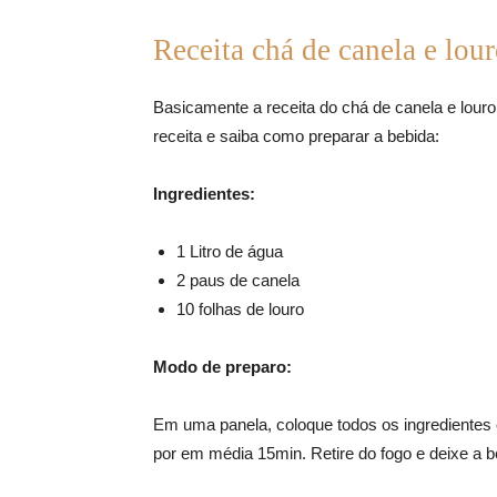
Receita chá de canela e lou
Basicamente a receita do chá de canela e louro
receita e saiba como preparar a bebida:
Ingredientes:
1 Litro de água
2 paus de canela
10 folhas de louro
Modo de preparo:
Em uma panela, coloque todos os ingredientes e
por em média 15min. Retire do fogo e deixe a 