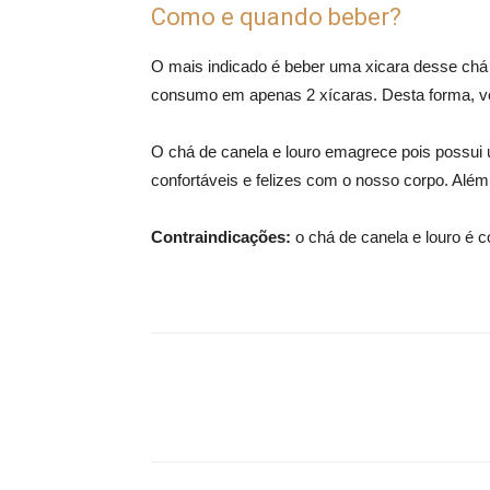
Como e quando beber?
O mais indicado é beber uma xicara desse chá 
consumo em apenas 2 xícaras. Desta forma, v
O chá de canela e louro emagrece pois possui 
confortáveis e felizes com o nosso corpo. Além
Contraindicações:
o chá de canela e louro é c