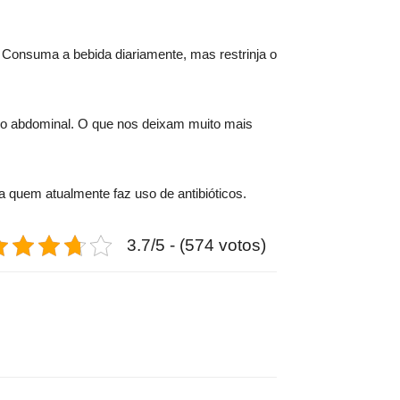
 Consuma a bebida diariamente, mas restrinja o
aço abdominal. O que nos deixam muito mais
a quem atualmente faz uso de antibióticos.
3.7/5 - (574 votos)