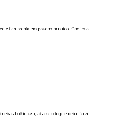
ca e fica pronta em poucos minutos. Confira a
meiras bolhinhas), abaixe o fogo e deixe ferver