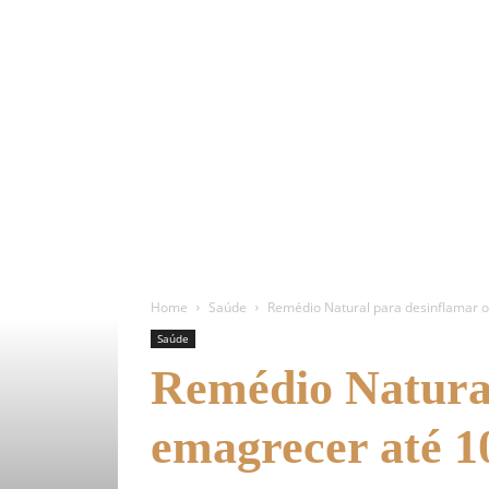
Home
Saúde
Remédio Natural para desinflamar 
Saúde
Remédio Natural
emagrecer até 1