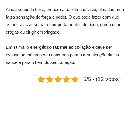
Ainda segundo Leite, embora a bebida não vicie, elas dão uma
falsa sensação de força e poder. O que pode fazer com que
as pessoas assumam comportamentos de risco, como usar
drogas ou dirigir embriagado.
Em suma, o
energético faz mal ao coração
e deve ser
evitado ao máximo seu consumo para a manutenção da sua
saúde e para o bem do seu coração.
5/5 - (12 votos)