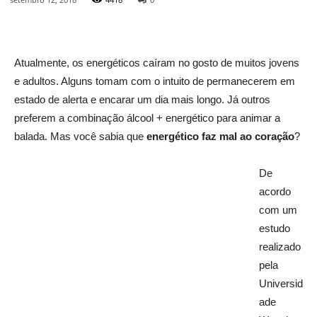
Atualmente, os energéticos caíram no gosto de muitos jovens
e adultos. Alguns tomam com o intuito de permanecerem em
estado de alerta e encarar um dia mais longo. Já outros
preferem a combinação álcool + energético para animar a
balada. Mas você sabia que
energético faz mal ao coração
?
De
acordo
com um
estudo
realizado
pela
Universid
ade