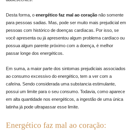
Desta forma, o
energético faz mal ao coração
não somente
para pessoas sadias. Mas, pode ser muito mais prejudicial em
pessoas com histórico de doenças cardíacas. Por isso, se
você apresenta ou já apresentou algum problema cardíaco ou
possua algum parente próximo com a doença, é melhor
passar longe dos energéticos.
Em suma, a maior parte dos sintomas prejudiciais associados
ao consumo excessivo do energético, tem a ver com a
cafeína. Sendo considerada uma substancia estimulante,
possui um limite para o seu consumo. Todavia, como aparece
em alta quantidade nos energéticos, a ingestão de uma única
latinha já pode ultrapassar esse limite.
Energético faz mal ao coração: