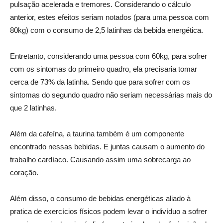
pulsação acelerada e tremores. Considerando o cálculo
anterior, estes efeitos seriam notados (para uma pessoa com
80kg) com o consumo de 2,5 latinhas da bebida energética.
Entretanto, considerando uma pessoa com 60kg, para sofrer
com os sintomas do primeiro quadro, ela precisaria tomar
cerca de 73% da latinha. Sendo que para sofrer com os
sintomas do segundo quadro não seriam necessárias mais do
que 2 latinhas.
Além da cafeína, a taurina também é um componente
encontrado nessas bebidas. E juntas causam o aumento do
trabalho cardíaco. Causando assim uma sobrecarga ao
coração.
Além disso, o consumo de bebidas energéticas aliado à
pratica de exercícios físicos podem levar o indivíduo a sofrer